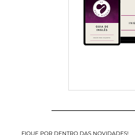
FIQUE POR DENTRO DAS NOVIDADES!