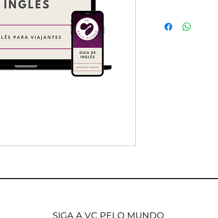
SIGA A VC PELO MUNDO