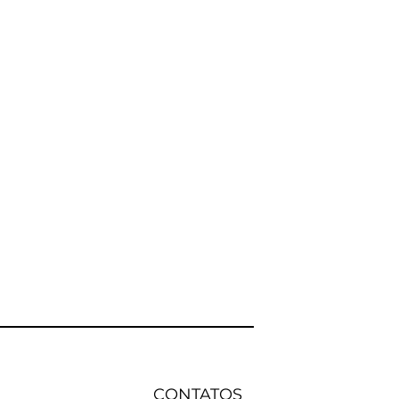
CONTATOS