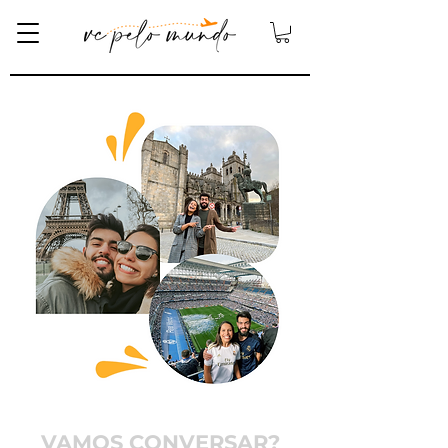
VAMOS CONVERSAR?