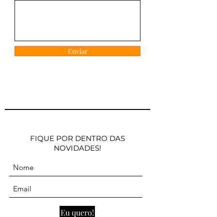
Enviar
FIQUE POR DENTRO DAS
NOVIDADES!
Eu quero!