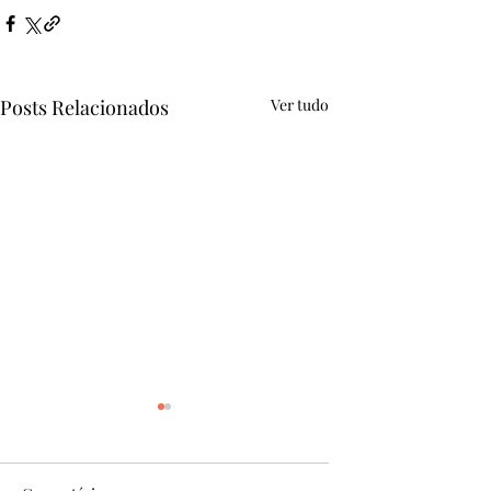
Posts Relacionados
Ver tudo