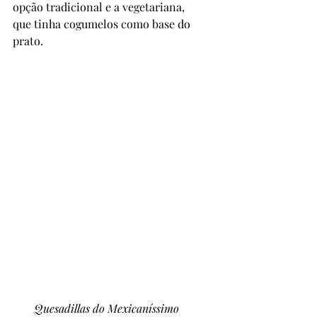
opção tradicional e a vegetariana, 
que tinha cogumelos como base do 
prato.
Quesadillas do Mexicaníssimo