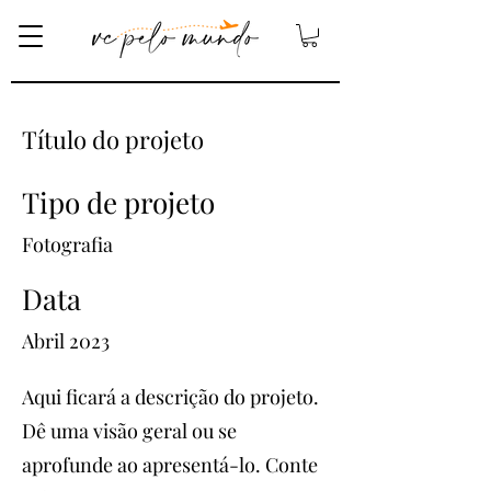
Título do projeto
Tipo de projeto
Fotografia
Data
Abril 2023
Aqui ficará a descrição do projeto.
Dê uma visão geral ou se
aprofunde ao apresentá-lo. Conte