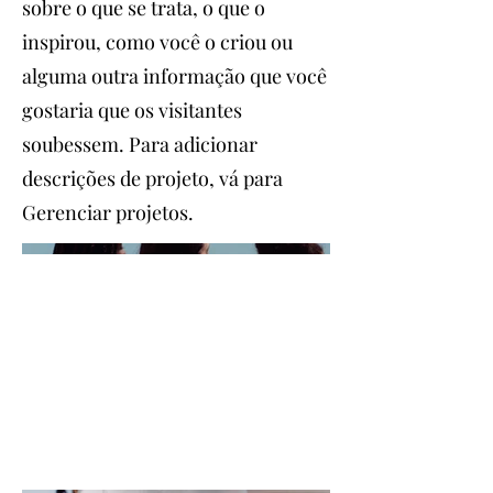
sobre o que se trata, o que o
inspirou, como você o criou ou
alguma outra informação que você
gostaria que os visitantes
soubessem. Para adicionar
descrições de projeto, vá para
Gerenciar projetos.