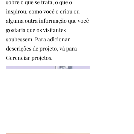
sobre o que se trata, o que o
inspirou, como você o criou ou
alguma outra informação que você
gostaria que os visitantes
soubessem. Para adicionar
descrições de projeto, vá para
Gerenciar projetos.