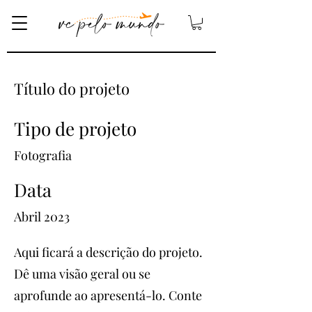
Título do projeto
Tipo de projeto
Fotografia
Data
Abril 2023
Aqui ficará a descrição do projeto.
Dê uma visão geral ou se
aprofunde ao apresentá-lo. Conte