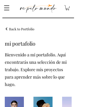
Back to Portfolio
mi portafolio
Bienvenido a mi portafolio. Aquí
encontrarás una selección de mi
trabajo. Explore mis proyectos
para aprender más sobre lo que
hago.