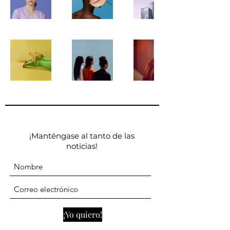
¡Manténgase al tanto de las
noticias!
¡Yo quiero!