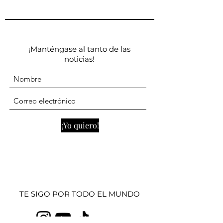
¡Manténgase al tanto de las
noticias!
¡Yo quiero!
TE SIGO POR TODO EL MUNDO