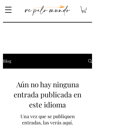
BLOG
Blog
Aún no hay ninguna
entrada publicada en
este idioma
Una vez que se publiquen
entradas, las verás aquí.